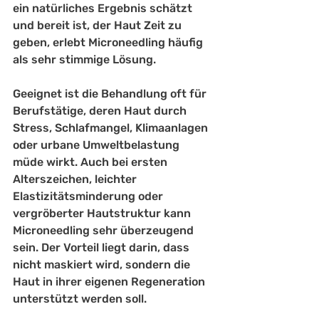
ein 
natürliches Ergebnis
 schätzt 
und bereit ist, der Haut Zeit zu 
geben, erlebt Microneedling häufig 
als sehr stimmige Lösung.
Geeignet ist die Behandlung oft für 
Berufstätige, deren Haut durch 
Stress, Schlafmangel, Klimaanlagen 
oder urbane Umweltbelastung 
müde wirkt. Auch bei ersten 
Alterszeichen, leichter 
Elastizitätsminderung oder 
vergröberter Hautstruktur kann 
Microneedling sehr überzeugend 
sein. Der Vorteil liegt darin, dass 
nicht maskiert wird, sondern die 
Haut in ihrer eigenen Regeneration 
unterstützt werden soll.