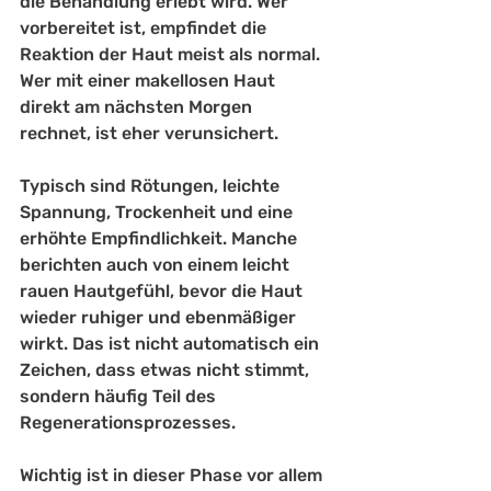
die Behandlung erlebt wird. Wer 
vorbereitet ist, empfindet die 
Reaktion der Haut meist als normal. 
Wer mit einer makellosen Haut 
direkt am nächsten Morgen 
rechnet, ist eher verunsichert.
Typisch sind Rötungen, leichte 
Spannung, Trockenheit und eine 
erhöhte Empfindlichkeit. Manche 
berichten auch von einem leicht 
rauen Hautgefühl, bevor die Haut 
wieder ruhiger und ebenmäßiger 
wirkt. Das ist nicht automatisch ein 
Zeichen, dass etwas nicht stimmt, 
sondern häufig Teil des 
Regenerationsprozesses.
Wichtig ist in dieser Phase vor allem 