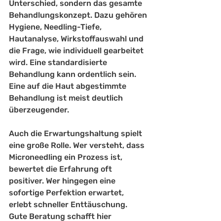
Unterschied, sondern das gesamte 
Behandlungskonzept. Dazu gehören 
Hygiene, Needling-Tiefe, 
Hautanalyse, Wirkstoffauswahl und 
die Frage, wie individuell gearbeitet 
wird. Eine standardisierte 
Behandlung kann ordentlich sein. 
Eine auf die Haut abgestimmte 
Behandlung ist meist deutlich 
überzeugender.
Auch die Erwartungshaltung spielt 
eine große Rolle. Wer versteht, dass 
Microneedling ein Prozess ist, 
bewertet die Erfahrung oft 
positiver. Wer hingegen eine 
sofortige Perfektion erwartet, 
erlebt schneller Enttäuschung. 
Gute Beratung schafft hier 