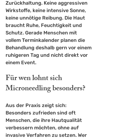
Zurückhaltung. Keine aggressiven 
Wirkstoffe, keine intensive Sonne, 
keine unnötige Reibung. Die Haut 
braucht Ruhe, Feuchtigkeit und 
Schutz. Gerade Menschen mit 
vollem Terminkalender planen die 
Behandlung deshalb gern vor einem 
ruhigeren Tag und nicht direkt vor 
einem Event.
Für wen lohnt sich 
Microneedling besonders?
Aus der Praxis zeigt sich: 
Besonders zufrieden sind oft 
Menschen, die ihre Hautqualität 
verbessern möchten, ohne auf 
invasive Verfahren zu setzen. Wer 