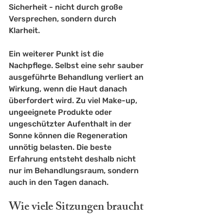
Sicherheit - nicht durch große 
Versprechen, sondern durch 
Klarheit.
Ein weiterer Punkt ist die 
Nachpflege. Selbst eine sehr sauber 
ausgeführte Behandlung verliert an 
Wirkung, wenn die Haut danach 
überfordert wird. Zu viel Make-up, 
ungeeignete Produkte oder 
ungeschützter Aufenthalt in der 
Sonne können die Regeneration 
unnötig belasten. Die beste 
Erfahrung entsteht deshalb nicht 
nur im Behandlungsraum, sondern 
auch in den Tagen danach.
Wie viele Sitzungen braucht 