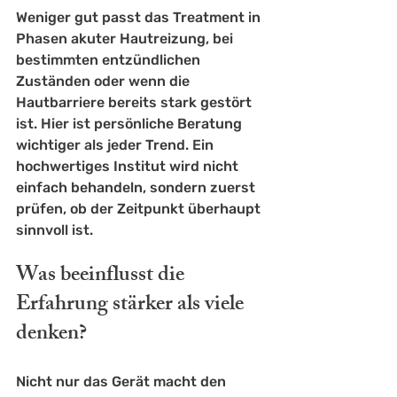
Weniger gut passt das Treatment in 
Phasen akuter Hautreizung, bei 
bestimmten entzündlichen 
Zuständen oder wenn die 
Hautbarriere bereits stark gestört 
ist. Hier ist persönliche Beratung 
wichtiger als jeder Trend. Ein 
hochwertiges Institut wird nicht 
einfach behandeln, sondern zuerst 
prüfen, ob der Zeitpunkt überhaupt 
sinnvoll ist.
Was beeinflusst die 
Erfahrung stärker als viele 
denken?
Nicht nur das Gerät macht den 