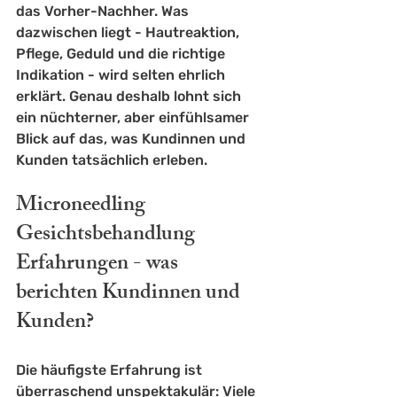
das Vorher-Nachher. Was 
dazwischen liegt - Hautreaktion, 
Pflege, Geduld und die richtige 
Indikation - wird selten ehrlich 
erklärt. Genau deshalb lohnt sich 
ein nüchterner, aber einfühlsamer 
Blick auf das, was Kundinnen und 
Kunden tatsächlich erleben.
Microneedling 
Gesichtsbehandlung 
Erfahrungen - was 
berichten Kundinnen und 
Kunden?
Die häufigste Erfahrung ist 
überraschend unspektakulär: Viele 