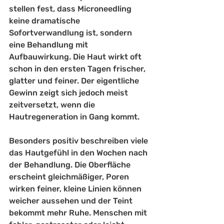
stellen fest, dass Microneedling 
keine dramatische 
Sofortverwandlung ist, sondern 
eine Behandlung mit 
Aufbauwirkung. Die Haut wirkt oft 
schon in den ersten Tagen frischer, 
glatter und feiner. Der eigentliche 
Gewinn zeigt sich jedoch meist 
zeitversetzt, wenn die 
Hautregeneration in Gang kommt.
Besonders positiv beschreiben viele 
das Hautgefühl in den Wochen nach 
der Behandlung. Die Oberfläche 
erscheint gleichmäßiger, Poren 
wirken feiner, kleine Linien können 
weicher aussehen und der Teint 
bekommt mehr Ruhe. Menschen mit 