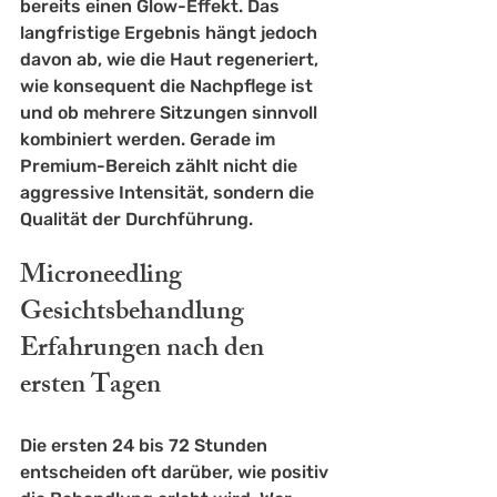
bereits einen Glow-Effekt. Das 
langfristige Ergebnis hängt jedoch 
davon ab, wie die Haut regeneriert, 
wie konsequent die Nachpflege ist 
und ob mehrere Sitzungen sinnvoll 
kombiniert werden. Gerade im 
Premium-Bereich zählt nicht die 
aggressive Intensität, sondern die 
Qualität der Durchführung.
Microneedling 
Gesichtsbehandlung 
Erfahrungen nach den 
ersten Tagen
Die ersten 24 bis 72 Stunden 
entscheiden oft darüber, wie positiv 