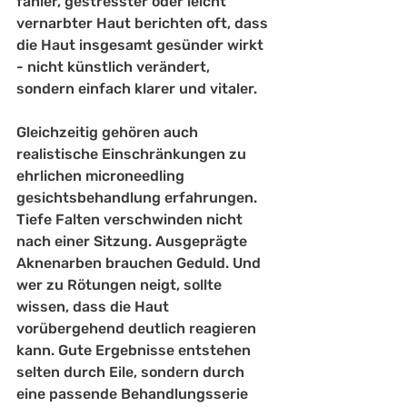
fahler, gestresster oder leicht 
vernarbter Haut berichten oft, dass 
die Haut insgesamt gesünder wirkt 
- nicht künstlich verändert, 
sondern einfach klarer und vitaler.
Gleichzeitig gehören auch 
realistische Einschränkungen zu 
ehrlichen microneedling 
gesichtsbehandlung erfahrungen. 
Tiefe Falten verschwinden nicht 
nach einer Sitzung. Ausgeprägte 
Aknenarben brauchen Geduld. Und 
wer zu Rötungen neigt, sollte 
wissen, dass die Haut 
vorübergehend deutlich reagieren 
kann. Gute Ergebnisse entstehen 
selten durch Eile, sondern durch 
eine passende Behandlungsserie 