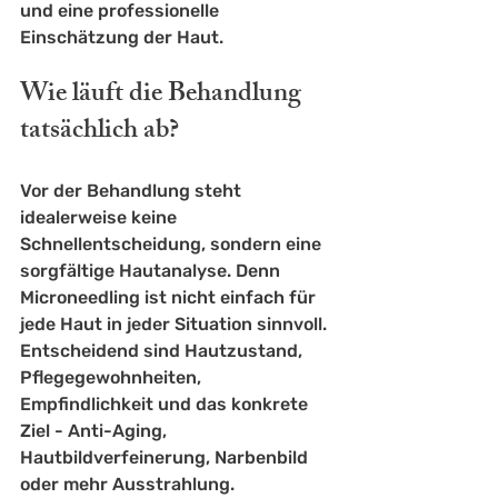
und eine professionelle 
Einschätzung der Haut.
Wie läuft die Behandlung 
tatsächlich ab?
Vor der Behandlung steht 
idealerweise keine 
Schnellentscheidung, sondern eine 
sorgfältige Hautanalyse. Denn 
Microneedling ist nicht einfach für 
jede Haut in jeder Situation sinnvoll. 
Entscheidend sind Hautzustand, 
Pflegegewohnheiten, 
Empfindlichkeit und das konkrete 
Ziel - Anti-Aging, 
Hautbildverfeinerung
, Narbenbild 
oder mehr Ausstrahlung.