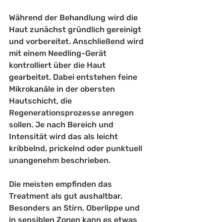
Während der Behandlung wird die 
Haut zunächst gründlich gereinigt 
und vorbereitet. Anschließend wird 
mit einem Needling-Gerät 
kontrolliert über die Haut 
gearbeitet. Dabei entstehen feine 
Mikrokanäle in der obersten 
Hautschicht, die 
Regenerationsprozesse anregen 
sollen. Je nach Bereich und 
Intensität wird das als leicht 
kribbelnd, prickelnd oder punktuell 
unangenehm beschrieben.
Die meisten empfinden das 
Treatment als gut aushaltbar. 
Besonders an Stirn, Oberlippe und 
in sensiblen Zonen kann es etwas 