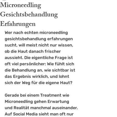
Microneedling
Gesichtsbehandlung
Erfahrungen
Wer nach echten microneedling 
gesichtsbehandlung erfahrungen 
sucht, will meist nicht nur wissen, 
ob die Haut danach frischer 
aussieht. Die eigentliche Frage ist 
oft viel persönlicher: Wie fühlt sich 
die Behandlung an, wie sichtbar ist 
das Ergebnis wirklich, und lohnt 
sich der Weg für die eigene Haut?
Gerade bei einem Treatment wie 
Microneedling gehen Erwartung 
und Realität manchmal auseinander. 
Auf Social Media sieht man oft nur 