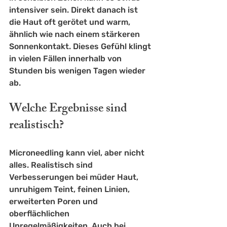
intensiver sein. Direkt danach ist 
die Haut oft gerötet und warm, 
ähnlich wie nach einem stärkeren 
Sonnenkontakt. Dieses Gefühl klingt 
in vielen Fällen innerhalb von 
Stunden bis wenigen Tagen wieder 
ab.
Welche Ergebnisse sind 
realistisch?
Microneedling kann viel, aber nicht 
alles. Realistisch sind 
Verbesserungen bei müder Haut, 
unruhigem Teint, feinen Linien, 
erweiterten Poren und 
oberflächlichen 
Unregelmäßigkeiten. Auch bei 