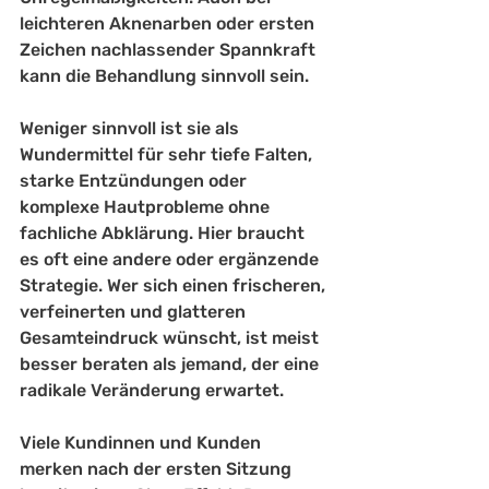
leichteren Aknenarben oder ersten 
Zeichen nachlassender Spannkraft 
kann die Behandlung sinnvoll sein.
Weniger sinnvoll ist sie als 
Wundermittel für sehr tiefe Falten, 
starke Entzündungen oder 
komplexe Hautprobleme ohne 
fachliche Abklärung. Hier braucht 
es oft eine andere oder ergänzende 
Strategie. Wer sich einen frischeren, 
verfeinerten und glatteren 
Gesamteindruck wünscht, ist meist 
besser beraten als jemand, der eine 
radikale Veränderung erwartet.
Viele Kundinnen und Kunden 
merken nach der ersten Sitzung 