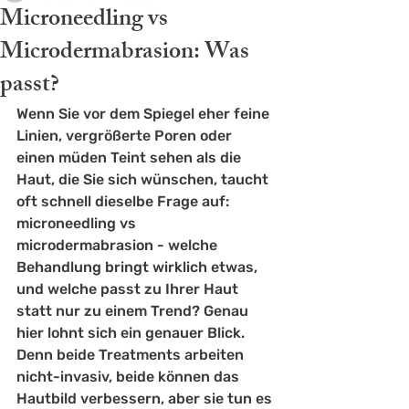
Microneedling vs
Microdermabrasion: Was
passt?
Wenn Sie vor dem Spiegel eher feine 
Linien, vergrößerte Poren oder 
einen müden Teint sehen als die 
Haut, die Sie sich wünschen, taucht 
oft schnell dieselbe Frage auf: 
microneedling vs 
microdermabrasion - welche 
Behandlung bringt wirklich etwas, 
und welche passt zu Ihrer Haut 
statt nur zu einem Trend? Genau 
hier lohnt sich ein genauer Blick. 
Denn beide Treatments arbeiten 
nicht-invasiv, beide können das 
Hautbild verbessern, aber sie tun es 