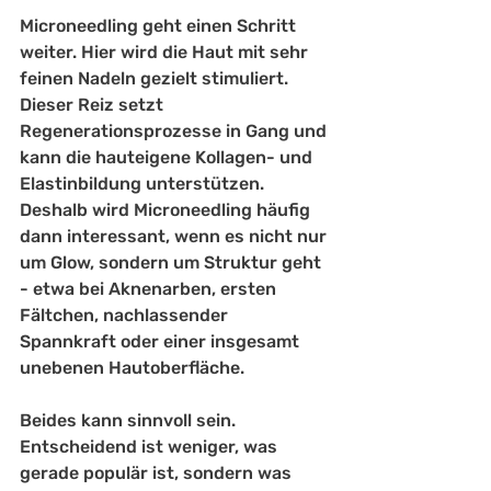
Microneedling geht einen Schritt 
weiter. Hier wird die Haut mit sehr 
feinen Nadeln gezielt stimuliert. 
Dieser Reiz setzt 
Regenerationsprozesse in Gang und 
kann die hauteigene Kollagen- und 
Elastinbildung unterstützen. 
Deshalb wird Microneedling häufig 
dann interessant, wenn es nicht nur 
um Glow, sondern um Struktur geht 
- etwa bei Aknenarben, ersten 
Fältchen, nachlassender 
Spannkraft oder einer insgesamt 
unebenen Hautoberfläche.
Beides kann sinnvoll sein. 
Entscheidend ist weniger, was 
gerade populär ist, sondern was 