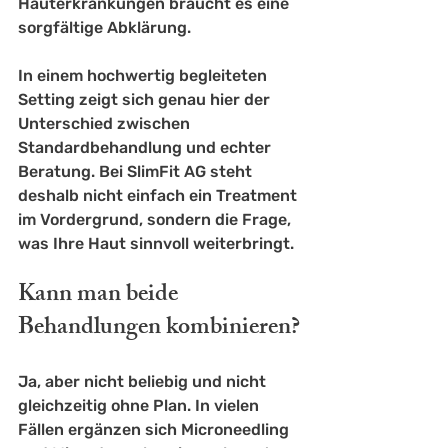
Hauterkrankungen braucht es eine 
sorgfältige Abklärung.
In einem hochwertig begleiteten 
Setting zeigt sich genau hier der 
Unterschied zwischen 
Standardbehandlung und echter 
Beratung. Bei SlimFit AG steht 
deshalb nicht einfach ein Treatment 
im Vordergrund, sondern die Frage, 
was Ihre Haut sinnvoll weiterbringt.
Kann man beide 
Behandlungen kombinieren?
Ja, aber nicht beliebig und nicht 
gleichzeitig ohne Plan. In vielen 
Fällen ergänzen sich Microneedling 