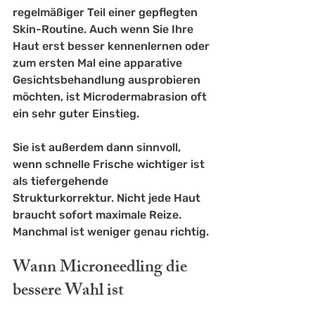
regelmäßiger Teil einer gepflegten 
Skin-Routine. Auch wenn Sie Ihre 
Haut erst besser kennenlernen oder 
zum ersten Mal eine 
apparative 
Gesichtsbehandlung
 ausprobieren 
möchten, ist Microdermabrasion oft 
ein sehr guter Einstieg.
Sie ist außerdem dann sinnvoll, 
wenn schnelle Frische wichtiger ist 
als tiefergehende 
Strukturkorrektur. Nicht jede Haut 
braucht sofort maximale Reize. 
Manchmal ist weniger genau richtig.
Wann Microneedling die 
bessere Wahl ist