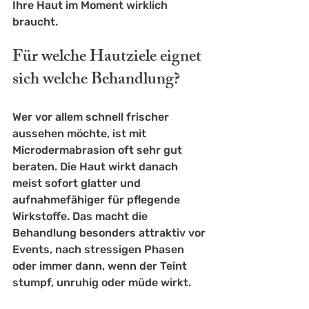
Ihre Haut im Moment wirklich 
braucht.
Für welche Hautziele eignet 
sich welche Behandlung?
Wer vor allem schnell frischer 
aussehen möchte, ist mit 
Microdermabrasion oft sehr gut 
beraten. Die Haut wirkt danach 
meist sofort glatter und 
aufnahmefähiger für pflegende 
Wirkstoffe. Das macht die 
Behandlung besonders attraktiv vor 
Events, nach stressigen Phasen 
oder immer dann, wenn der Teint 
stumpf, unruhig oder müde wirkt.