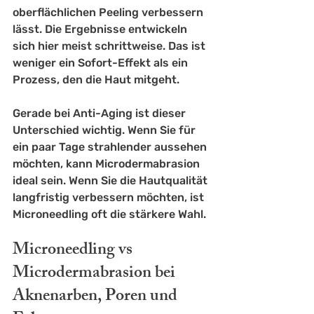
oberflächlichen Peeling verbessern 
lässt. Die Ergebnisse entwickeln 
sich hier meist schrittweise. Das ist 
weniger ein 
Sofort-Effekt
 als ein 
Prozess, den die Haut mitgeht.
Gerade bei Anti-Aging ist dieser 
Unterschied wichtig. Wenn Sie für 
ein paar Tage strahlender aussehen 
möchten, kann Microdermabrasion 
ideal sein. Wenn Sie die Hautqualität 
langfristig verbessern möchten, ist 
Microneedling oft die stärkere Wahl.
Microneedling vs 
Microdermabrasion bei 
Aknenarben, Poren und 