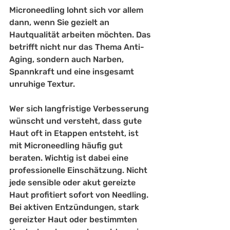
Microneedling lohnt sich vor allem 
dann, wenn Sie gezielt an 
Hautqualität arbeiten möchten. Das 
betrifft nicht nur das Thema Anti-
Aging, sondern auch Narben, 
Spannkraft und eine insgesamt 
unruhige Textur.
Wer sich langfristige Verbesserung 
wünscht und versteht, dass gute 
Haut oft in Etappen entsteht, ist 
mit Microneedling häufig gut 
beraten. Wichtig ist dabei eine 
professionelle Einschätzung. Nicht 
jede sensible oder akut gereizte 
Haut profitiert sofort von Needling. 
Bei aktiven Entzündungen, stark 
gereizter Haut oder bestimmten 