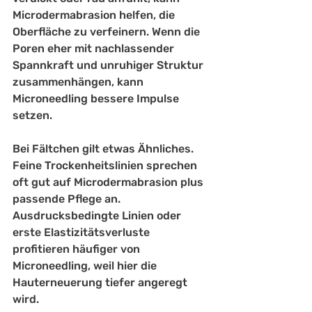
Microdermabrasion helfen, die 
Oberfläche zu verfeinern. Wenn die 
Poren eher mit nachlassender 
Spannkraft und unruhiger Struktur 
zusammenhängen, kann 
Microneedling bessere Impulse 
setzen.
Bei Fältchen gilt etwas Ähnliches. 
Feine Trockenheitslinien sprechen 
oft gut auf Microdermabrasion plus 
passende Pflege an. 
Ausdrucksbedingte Linien oder 
erste Elastizitätsverluste 
profitieren häufiger von 
Microneedling, weil hier die 
Hauterneuerung tiefer angeregt 
wird.