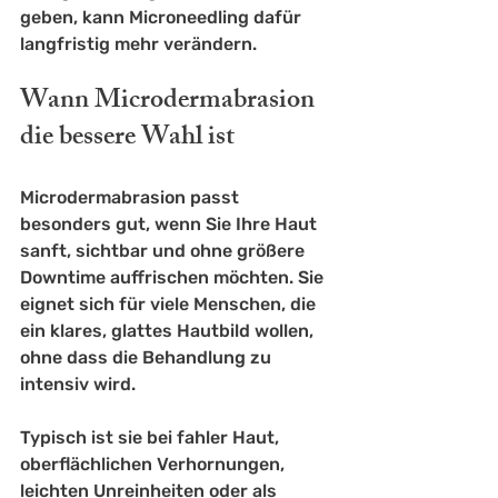
geben, kann Microneedling dafür 
langfristig mehr verändern.
Wann Microdermabrasion 
die bessere Wahl ist
Microdermabrasion passt 
besonders gut, wenn Sie Ihre Haut 
sanft, sichtbar und ohne größere 
Downtime auffrischen möchten. Sie 
eignet sich für viele Menschen, die 
ein klares, glattes Hautbild wollen, 
ohne dass die Behandlung zu 
intensiv wird.
Typisch ist sie bei fahler Haut, 
oberflächlichen Verhornungen, 
leichten Unreinheiten oder als 