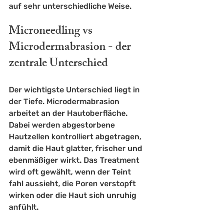
auf sehr unterschiedliche Weise.
Microneedling vs 
Microdermabrasion - der 
zentrale Unterschied
Der wichtigste Unterschied liegt in 
der Tiefe. Microdermabrasion 
arbeitet an der Hautoberfläche. 
Dabei werden abgestorbene 
Hautzellen kontrolliert abgetragen, 
damit die Haut glatter, frischer und 
ebenmäßiger wirkt. Das Treatment 
wird oft gewählt, wenn der Teint 
fahl aussieht, die Poren verstopft 
wirken oder die Haut sich unruhig 
anfühlt.