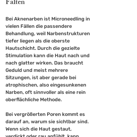
Falten
Bei Aknenarben ist Microneedling in 
vielen Fällen die passendere 
Behandlung, weil Narbenstrukturen 
tiefer liegen als die oberste 
Hautschicht. Durch die gezielte 
Stimulation kann die Haut nach und 
nach glatter wirken. Das braucht 
Geduld und meist mehrere 
Sitzungen, ist aber gerade bei 
atrophischen, also eingesunkenen 
Narben, oft sinnvoller als eine rein 
oberflächliche Methode.
Bei vergrößerten Poren kommt es 
darauf an, warum sie sichtbar sind. 
Wenn sich die Haut gestaut, 
verdickt oder rau anfühlt, kann 