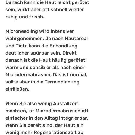
Danach kann die Haut leicht gerötet 
sein, wirkt aber oft schnell wieder 
ruhig und frisch.
Microneedling wird intensiver 
wahrgenommen. Je nach Hautareal 
und Tiefe kann die Behandlung 
deutlicher spürbar sein. Direkt 
danach ist die Haut häufig gerötet, 
warm und sensibler als nach einer 
Microdermabrasion. Das ist normal, 
sollte aber in die Terminplanung 
einfließen.
Wenn Sie also wenig Ausfallzeit 
möchten, ist Microdermabrasion oft 
einfacher in den Alltag integrierbar. 
Wenn Sie bereit sind, der Haut ein 
wenig mehr Regenerationszeit zu 