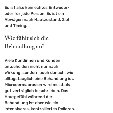
Es ist also kein echtes Entweder-
oder für jede Person. Es ist ein 
Abwägen nach Hautzustand, Ziel 
und Timing.
Wie fühlt sich die 
Behandlung an?
Viele Kundinnen und Kunden 
entscheiden nicht nur nach 
Wirkung, sondern auch danach, wie 
alltagstauglich eine Behandlung ist. 
Microdermabrasion wird meist als 
gut verträglich beschrieben. Das 
Hautgefühl während der 
Behandlung ist eher wie ein 
intensiveres, kontrolliertes Polieren. 