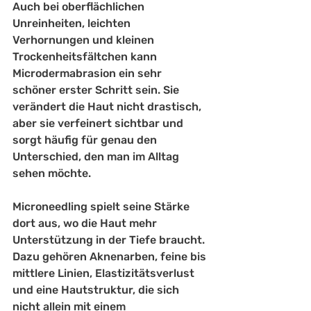
Auch bei oberflächlichen 
Unreinheiten, leichten 
Verhornungen und kleinen 
Trockenheitsfältchen kann 
Microdermabrasion ein sehr 
schöner erster Schritt sein. Sie 
verändert die Haut nicht drastisch, 
aber sie verfeinert sichtbar und 
sorgt häufig für genau den 
Unterschied, den man im Alltag 
sehen möchte.
Microneedling spielt seine Stärke 
dort aus, wo die Haut mehr 
Unterstützung in der Tiefe braucht. 
Dazu gehören 
Aknenarben
, feine bis 
mittlere Linien, Elastizitätsverlust 
und eine Hautstruktur, die sich 
nicht allein mit einem 