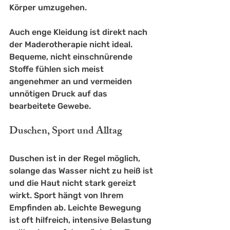
Körper umzugehen.
Auch enge Kleidung ist direkt nach 
der Maderotherapie nicht ideal. 
Bequeme, nicht einschnürende 
Stoffe fühlen sich meist 
angenehmer an und vermeiden 
unnötigen Druck auf das 
bearbeitete Gewebe.
Duschen, Sport und Alltag
Duschen ist in der Regel möglich, 
solange das Wasser nicht zu heiß ist 
und die Haut nicht stark gereizt 
wirkt. Sport hängt von Ihrem 
Empfinden ab. Leichte Bewegung 
ist oft hilfreich, intensive Belastung 