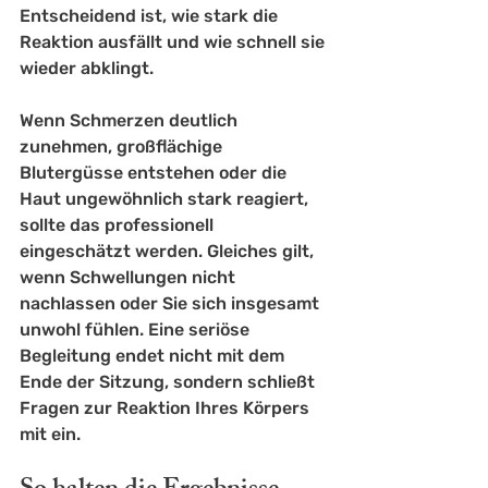
Entscheidend ist, wie stark die 
Reaktion ausfällt und wie schnell sie 
wieder abklingt.
Wenn Schmerzen deutlich 
zunehmen, großflächige 
Blutergüsse entstehen oder die 
Haut ungewöhnlich stark reagiert, 
sollte das professionell 
eingeschätzt werden. Gleiches gilt, 
wenn Schwellungen nicht 
nachlassen oder Sie sich insgesamt 
unwohl fühlen. Eine seriöse 
Begleitung endet nicht mit dem 
Ende der Sitzung, sondern schließt 
Fragen zur Reaktion Ihres Körpers 
mit ein.