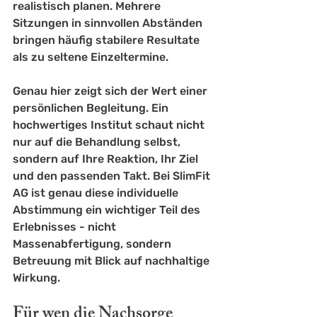
realistisch planen. Mehrere 
Sitzungen in sinnvollen Abständen 
bringen häufig stabilere Resultate 
als zu seltene Einzeltermine.
Genau hier zeigt sich der Wert einer 
persönlichen Begleitung. Ein 
hochwertiges Institut schaut nicht 
nur auf die Behandlung selbst, 
sondern auf Ihre Reaktion, Ihr Ziel 
und den passenden Takt. Bei SlimFit 
AG ist genau diese individuelle 
Abstimmung ein wichtiger Teil des 
Erlebnisses - nicht 
Massenabfertigung, sondern 
Betreuung mit Blick auf nachhaltige 
Wirkung.
Für wen die Nachsorge 