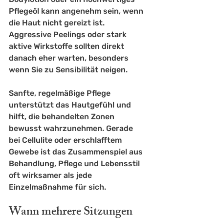
Pflegeöl kann angenehm sein, wenn 
die Haut nicht gereizt ist. 
Aggressive Peelings oder stark 
aktive Wirkstoffe sollten direkt 
danach eher warten, besonders 
wenn Sie zu Sensibilität neigen.
Sanfte, regelmäßige Pflege 
unterstützt das Hautgefühl und 
hilft, die behandelten Zonen 
bewusst wahrzunehmen. Gerade 
bei 
Cellulite
 oder erschlafftem 
Gewebe ist das Zusammenspiel aus 
Behandlung, Pflege und Lebensstil 
oft wirksamer als jede 
Einzelmaßnahme für sich.
Wann mehrere Sitzungen 