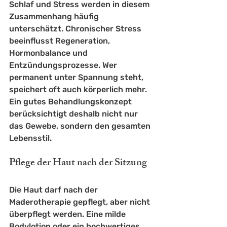
Schlaf und Stress werden in diesem 
Zusammenhang häufig 
unterschätzt. Chronischer Stress 
beeinflusst Regeneration, 
Hormonbalance und 
Entzündungsprozesse. Wer 
permanent unter Spannung steht, 
speichert oft auch körperlich mehr. 
Ein gutes Behandlungskonzept 
berücksichtigt deshalb nicht nur 
das Gewebe, sondern den gesamten 
Lebensstil.
Pflege der Haut nach der Sitzung
Die Haut darf nach der 
Maderotherapie gepflegt, aber nicht 
überpflegt werden. Eine milde 
Bodylotion oder ein hochwertiges 