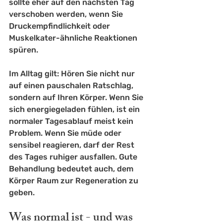
sollte eher auf den nächsten Tag 
verschoben werden, wenn Sie 
Druckempfindlichkeit oder 
Muskelkater-ähnliche Reaktionen 
spüren.
Im Alltag gilt: Hören Sie nicht nur 
auf einen pauschalen Ratschlag, 
sondern auf Ihren Körper. Wenn Sie 
sich energiegeladen fühlen, ist ein 
normaler Tagesablauf meist kein 
Problem. Wenn Sie müde oder 
sensibel reagieren, darf der Rest 
des Tages ruhiger ausfallen. Gute 
Behandlung bedeutet auch, dem 
Körper Raum zur Regeneration zu 
geben.
Was normal ist - und was 