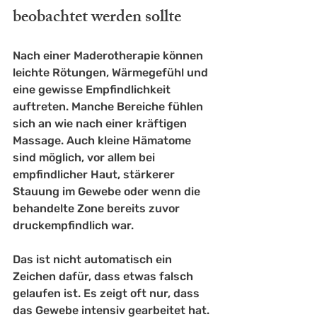
beobachtet werden sollte
Nach einer Maderotherapie können 
leichte Rötungen, Wärmegefühl und 
eine gewisse Empfindlichkeit 
auftreten. Manche Bereiche fühlen 
sich an wie nach einer kräftigen 
Massage. Auch kleine Hämatome 
sind möglich, vor allem bei 
empfindlicher Haut, stärkerer 
Stauung im Gewebe oder wenn die 
behandelte Zone bereits zuvor 
druckempfindlich war.
Das ist nicht automatisch ein 
Zeichen dafür, dass etwas falsch 
gelaufen ist. Es zeigt oft nur, dass 
das Gewebe intensiv gearbeitet hat. 