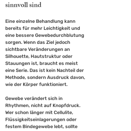
sinnvoll sind
Eine einzelne Behandlung kann 
bereits für mehr Leichtigkeit und 
eine bessere Gewebedurchblutung 
sorgen. Wenn das Ziel jedoch 
sichtbare Veränderungen an 
Silhouette, Hautstruktur oder 
Stauungen ist, braucht es meist 
eine Serie. Das ist kein Nachteil der 
Methode, sondern Ausdruck davon, 
wie der Körper funktioniert.
Gewebe verändert sich in 
Rhythmen, nicht auf Knopfdruck. 
Wer schon länger mit Cellulite, 
Flüssigkeitseinlagerungen oder 
festem Bindegewebe lebt, sollte 