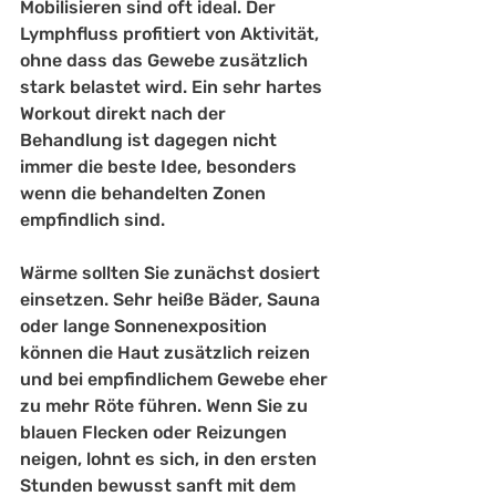
Mobilisieren sind oft ideal. Der 
Lymphfluss profitiert von Aktivität, 
ohne dass das Gewebe zusätzlich 
stark belastet wird. Ein sehr hartes 
Workout direkt nach der 
Behandlung ist dagegen nicht 
immer die beste Idee, besonders 
wenn die behandelten Zonen 
empfindlich sind.
Wärme sollten Sie zunächst dosiert 
einsetzen. Sehr heiße Bäder, Sauna 
oder lange Sonnenexposition 
können die Haut zusätzlich reizen 
und bei empfindlichem Gewebe eher 
zu mehr Röte führen. Wenn Sie zu 
blauen Flecken oder Reizungen 
neigen, lohnt es sich, in den ersten 
Stunden bewusst sanft mit dem 