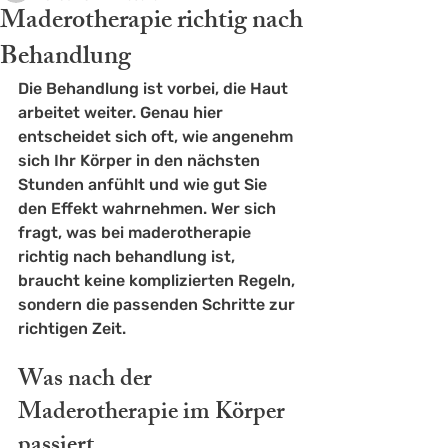
Maderotherapie richtig nach
Behandlung
Die Behandlung ist vorbei, die Haut 
arbeitet weiter. Genau hier 
entscheidet sich oft, wie angenehm 
sich Ihr Körper in den nächsten 
Stunden anfühlt und wie gut Sie 
den Effekt wahrnehmen. Wer sich 
fragt, was bei maderotherapie 
richtig nach behandlung ist, 
braucht keine komplizierten Regeln, 
sondern die passenden Schritte zur 
richtigen Zeit.
Was nach der 
Maderotherapie im Körper 
passiert