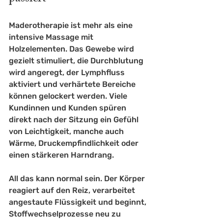
Maderotherapie ist mehr als eine 
intensive Massage mit 
Holzelementen. Das Gewebe wird 
gezielt stimuliert, die Durchblutung 
wird angeregt, der Lymphfluss 
aktiviert und verhärtete Bereiche 
können gelockert werden. Viele 
Kundinnen und Kunden spüren 
direkt nach der Sitzung ein Gefühl 
von Leichtigkeit, manche auch 
Wärme, Druckempfindlichkeit oder 
einen stärkeren Harndrang.
All das kann normal sein. Der Körper 
reagiert auf den Reiz, verarbeitet 
angestaute Flüssigkeit und beginnt, 
Stoffwechselprozesse neu zu 