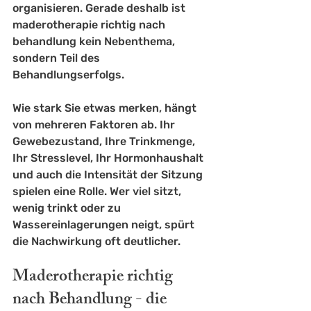
organisieren. Gerade deshalb ist 
maderotherapie richtig nach 
behandlung kein Nebenthema, 
sondern Teil des 
Behandlungserfolgs.
Wie stark Sie etwas merken, hängt 
von mehreren Faktoren ab. Ihr 
Gewebezustand, Ihre Trinkmenge, 
Ihr Stresslevel, Ihr Hormonhaushalt 
und auch die Intensität der Sitzung 
spielen eine Rolle. Wer viel sitzt, 
wenig trinkt oder zu 
Wassereinlagerungen
 neigt, spürt 
die Nachwirkung oft deutlicher.
Maderotherapie richtig 
nach Behandlung - die 