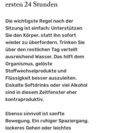
ersten 24 Stunden
Die wichtigste Regel nach der 
Sitzung ist einfach: Unterstützen 
Sie den Körper, statt ihn sofort 
wieder zu überfordern. Trinken Sie 
über den restlichen Tag verteilt 
ausreichend Wasser. Das hilft dem 
Organismus, gelöste 
Stoffwechselprodukte und 
Flüssigkeit besser auszuleiten. 
Eiskalte Softdrinks oder viel Alkohol 
sind in diesem Zeitfenster eher 
kontraproduktiv.
Ebenso sinnvoll ist sanfte 
Bewegung. Ein ruhiger Spaziergang, 
lockeres Gehen oder leichtes 