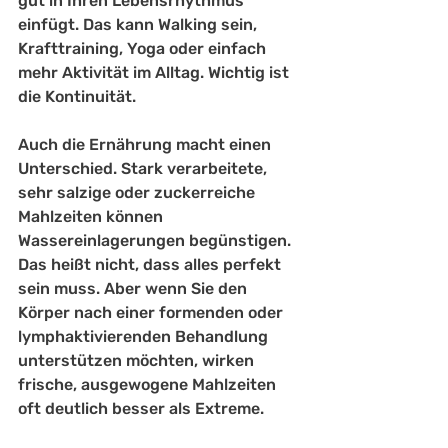
gut in Ihren Lebensrhythmus 
einfügt. Das kann Walking sein, 
Krafttraining, Yoga oder einfach 
mehr Aktivität im Alltag. Wichtig ist 
die Kontinuität.
Auch die Ernährung macht einen 
Unterschied. Stark verarbeitete, 
sehr salzige oder zuckerreiche 
Mahlzeiten können 
Wassereinlagerungen begünstigen. 
Das heißt nicht, dass alles perfekt 
sein muss. Aber wenn Sie den 
Körper nach einer formenden oder 
lymphaktivierenden Behandlung 
unterstützen möchten, wirken 
frische, ausgewogene Mahlzeiten 
oft deutlich besser als Extreme.