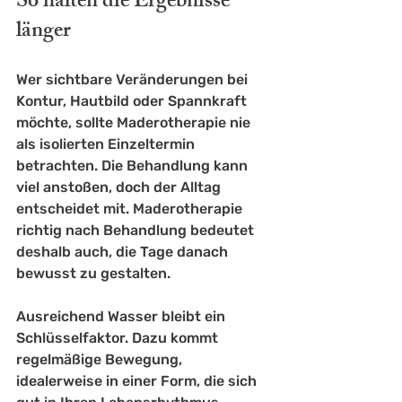
So halten die Ergebnisse 
länger
Wer sichtbare Veränderungen bei 
Kontur, Hautbild oder Spannkraft 
möchte, sollte Maderotherapie nie 
als isolierten Einzeltermin 
betrachten. Die Behandlung kann 
viel anstoßen, doch der Alltag 
entscheidet mit. Maderotherapie 
richtig nach Behandlung bedeutet 
deshalb auch, die Tage danach 
bewusst zu gestalten.
Ausreichend Wasser bleibt ein 
Schlüsselfaktor. Dazu kommt 
regelmäßige Bewegung, 
idealerweise in einer Form, die sich 