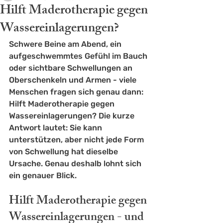
Hilft Maderotherapie gegen
Wassereinlagerungen?
Schwere Beine am Abend, ein 
aufgeschwemmtes Gefühl im Bauch 
oder sichtbare Schwellungen an 
Oberschenkeln und Armen - viele 
Menschen fragen sich genau dann: 
Hilft Maderotherapie gegen 
Wassereinlagerungen? Die kurze 
Antwort lautet: Sie kann 
unterstützen, aber nicht jede Form 
von Schwellung hat dieselbe 
Ursache. Genau deshalb lohnt sich 
ein genauer Blick.
Hilft Maderotherapie gegen 
Wassereinlagerungen - und 