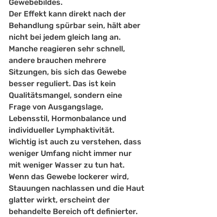
Gewebebildes.
Der Effekt kann direkt nach der 
Behandlung spürbar sein, hält aber 
nicht bei jedem gleich lang an. 
Manche reagieren sehr schnell, 
andere brauchen mehrere 
Sitzungen, bis sich das Gewebe 
besser reguliert. Das ist kein 
Qualitätsmangel, sondern eine 
Frage von Ausgangslage, 
Lebensstil, Hormonbalance und 
individueller Lymphaktivität.
Wichtig ist auch zu verstehen, dass 
weniger Umfang nicht immer nur 
mit weniger Wasser zu tun hat. 
Wenn das Gewebe lockerer wird, 
Stauungen nachlassen und die Haut 
glatter wirkt, erscheint der 
behandelte Bereich oft definierter. 