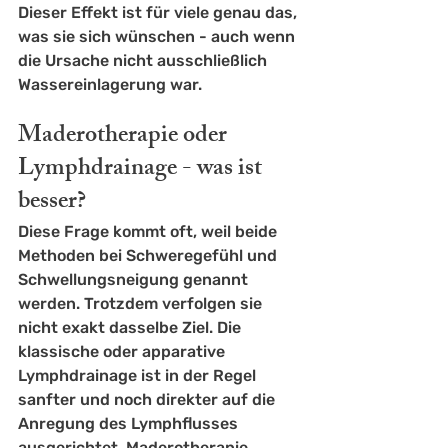
Dieser Effekt ist für viele genau das, 
was sie sich wünschen - auch wenn 
die Ursache nicht ausschließlich 
Wassereinlagerung war.
Maderotherapie oder 
Lymphdrainage - was ist 
besser?
Diese Frage kommt oft, weil beide 
Methoden bei Schweregefühl und 
Schwellungsneigung genannt 
werden. Trotzdem verfolgen sie 
nicht exakt dasselbe Ziel. Die 
klassische oder 
apparative 
Lymphdrainage
 ist in der Regel 
sanfter und noch direkter auf die 
Anregung des Lymphflusses 
ausgerichtet. Maderotherapie 