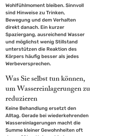
Wohlfühlmoment bleiben. Sinnvoll 
sind Hinweise zu Trinken, 
Bewegung und dem Verhalten 
direkt danach. Ein kurzer 
Spaziergang, ausreichend Wasser 
und möglichst wenig Stillstand 
unterstützen die Reaktion des 
Körpers häufig besser als jedes 
Werbeversprechen.
Was Sie selbst tun können, 
um Wassereinlagerungen zu 
reduzieren
Keine Behandlung ersetzt den 
Alltag. Gerade bei wiederkehrenden 
Wassereinlagerungen macht die 
Summe kleiner Gewohnheiten oft 