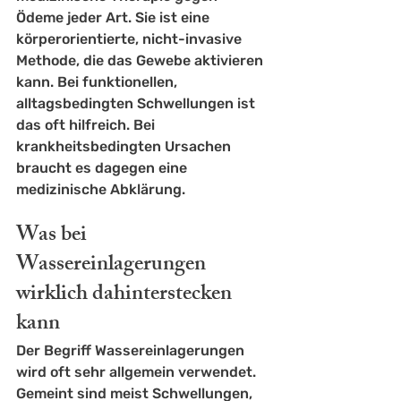
Ödeme jeder Art. Sie ist eine 
körperorientierte, nicht-invasive 
Methode, die das Gewebe aktivieren 
kann. Bei funktionellen, 
alltagsbedingten Schwellungen ist 
das oft hilfreich. Bei 
krankheitsbedingten Ursachen 
braucht es dagegen eine 
medizinische Abklärung.
Was bei 
Wassereinlagerungen 
wirklich dahinterstecken 
kann
Der Begriff Wassereinlagerungen 
wird oft sehr allgemein verwendet. 
Gemeint sind meist Schwellungen, 