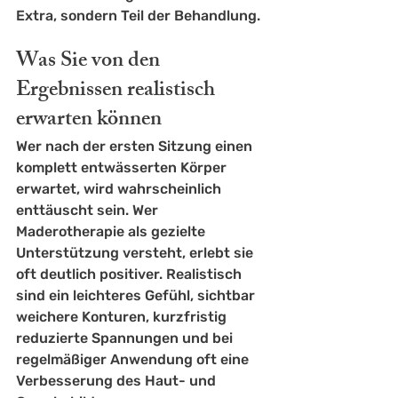
Extra, sondern Teil der Behandlung.
Was Sie von den 
Ergebnissen realistisch 
erwarten können
Wer nach der ersten Sitzung einen 
komplett entwässerten Körper 
erwartet, wird wahrscheinlich 
enttäuscht sein. Wer 
Maderotherapie als gezielte 
Unterstützung versteht, erlebt sie 
oft deutlich positiver. Realistisch 
sind ein leichteres Gefühl, sichtbar 
weichere Konturen, kurzfristig 
reduzierte Spannungen und bei 
regelmäßiger Anwendung oft eine 
Verbesserung des Haut- und 