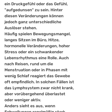
ein Druckgefühl oder das Gefühl, 
"aufgedunsen" zu sein. Hinter 
diesen Veränderungen können 
jedoch ganz unterschiedliche 
Auslöser stehen.
Häufig spielen Bewegungsmangel, 
langes Sitzen im Büro, Hitze, 
hormonelle Veränderungen, hoher 
Stress oder ein schwankender 
Lebensrhythmus eine Rolle. Auch 
nach Reisen, rund um die 
Menstruation oder in Phasen mit 
wenig Schlaf reagiert das Gewebe 
oft empfindlich. In solchen Fällen ist 
das Lymphsystem zwar nicht krank, 
aber vorübergehend überlastet 
oder weniger aktiv.
Anders sieht es aus, wenn 
Schwellungen regelmäßig stark 