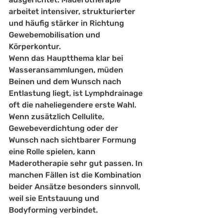
arbeitet intensiver, strukturierter 
und häufig stärker in Richtung 
Gewebemobilisation und 
Körperkontur.
Wenn das Hauptthema klar bei 
Wasseransammlungen, müden 
Beinen und dem Wunsch nach 
Entlastung liegt, ist Lymphdrainage 
oft die naheliegendere erste Wahl. 
Wenn zusätzlich Cellulite, 
Gewebeverdichtung oder der 
Wunsch nach sichtbarer Formung 
eine Rolle spielen, kann 
Maderotherapie sehr gut passen. In 
manchen Fällen ist die Kombination 
beider Ansätze besonders sinnvoll, 
weil sie Entstauung und 
Bodyforming verbindet.