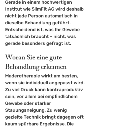
Gerade in einem hochwertigen 
Institut wie SlimFit AG wird deshalb 
nicht jede Person automatisch in 
dieselbe Behandlung geführt. 
Entscheidend ist, was Ihr Gewebe 
tatsächlich braucht - nicht, was 
gerade besonders gefragt ist.
Woran Sie eine gute 
Behandlung erkennen
Maderotherapie wirkt am besten, 
wenn sie individuell angepasst wird. 
Zu viel Druck kann kontraproduktiv 
sein, vor allem bei empfindlichem 
Gewebe oder starker 
Stauungsneigung. Zu wenig 
gezielte Technik bringt dagegen oft 
kaum spürbare Ergebnisse. Die 