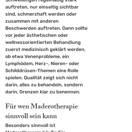
auftreten, nur einseitig sichtbar 
sind, schmerzhaft werden oder 
zusammen mit anderen 
Beschwerden auftreten. Dann sollte 
vor jeder ästhetischen oder 
wellnessorientierten Behandlung 
zuerst medizinisch geklärt werden, 
ob etwa Venenprobleme, ein 
Lymphödem, Herz-, Nieren- oder 
Schilddrüsen-Themen eine Rolle 
spielen. Qualität zeigt sich nicht 
darin, alles zu behandeln, sondern 
darin, Grenzen klar zu benennen.
Für wen Maderotherapie 
sinnvoll sein kann
Besonders sinnvoll ist 