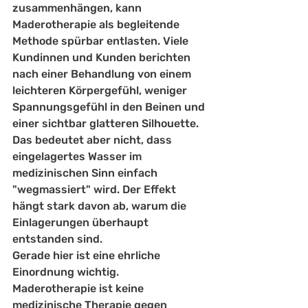
zusammenhängen, kann 
Maderotherapie als begleitende 
Methode spürbar entlasten. Viele 
Kundinnen und Kunden berichten 
nach einer Behandlung von einem 
leichteren Körpergefühl, weniger 
Spannungsgefühl in den Beinen und 
einer sichtbar glatteren Silhouette. 
Das bedeutet aber nicht, dass 
eingelagertes Wasser im 
medizinischen Sinn einfach 
"wegmassiert" wird. Der Effekt 
hängt stark davon ab, warum die 
Einlagerungen überhaupt 
entstanden sind.
Gerade hier ist eine ehrliche 
Einordnung wichtig. 
Maderotherapie ist keine 
medizinische Therapie gegen 