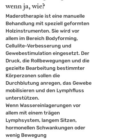
wenn ja, wie?
Maderotherapie
 ist eine manuelle 
Behandlung mit speziell geformten 
Holzinstrumenten. Sie wird vor 
allem im Bereich Bodyforming, 
Cellulite-Verbesserung und 
Gewebestimulation eingesetzt. Der 
Druck, die Rollbewegungen und die 
gezielte Bearbeitung bestimmter 
Körperzonen sollen die 
Durchblutung anregen, das Gewebe 
mobilisieren und den Lymphfluss 
unterstützen.
Wenn Wassereinlagerungen vor 
allem mit einem trägen 
Lymphsystem, langem Sitzen, 
hormonellen Schwankungen oder 
wenig Bewegung 