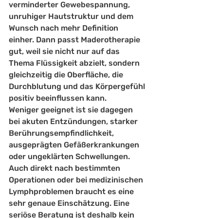
verminderter Gewebespannung, 
unruhiger Hautstruktur und dem 
Wunsch nach mehr Definition 
einher. Dann passt Maderotherapie 
gut, weil sie nicht nur auf das 
Thema Flüssigkeit abzielt, sondern 
gleichzeitig die Oberfläche, die 
Durchblutung und das Körpergefühl 
positiv beeinflussen kann.
Weniger geeignet ist sie dagegen 
bei akuten Entzündungen, starker 
Berührungsempfindlichkeit, 
ausgeprägten Gefäßerkrankungen 
oder ungeklärten Schwellungen. 
Auch direkt nach bestimmten 
Operationen oder bei medizinischen 
Lymphproblemen braucht es eine 
sehr genaue Einschätzung. Eine 
seriöse Beratung ist deshalb kein 