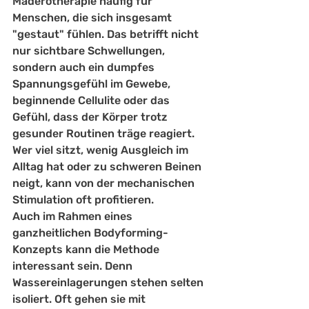
Maderotherapie häufig für 
Menschen, die sich insgesamt 
"gestaut" fühlen. Das betrifft nicht 
nur sichtbare Schwellungen, 
sondern auch ein dumpfes 
Spannungsgefühl im Gewebe, 
beginnende Cellulite oder das 
Gefühl, dass der Körper trotz 
gesunder Routinen träge reagiert. 
Wer viel sitzt, wenig Ausgleich im 
Alltag hat oder zu schweren Beinen 
neigt, kann von der mechanischen 
Stimulation oft profitieren.
Auch im Rahmen eines 
ganzheitlichen Bodyforming-
Konzepts kann die Methode 
interessant sein. Denn 
Wassereinlagerungen stehen selten 
isoliert. Oft gehen sie mit 