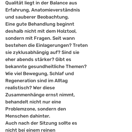
Qualität liegt in der Balance aus 
Erfahrung, Anatomieverständnis 
und sauberer Beobachtung.
Eine gute Behandlung beginnt 
deshalb nicht mit dem Holztool, 
sondern mit Fragen. Seit wann 
bestehen die Einlagerungen? Treten 
sie zyklusabhängig auf? Sind sie 
eher abends stärker? Gibt es 
bekannte gesundheitliche Themen? 
Wie viel Bewegung, Schlaf und 
Regeneration sind im Alltag 
realistisch? Wer diese 
Zusammenhänge ernst nimmt, 
behandelt nicht nur eine 
Problemzone, sondern den 
Menschen dahinter.
Auch nach der Sitzung sollte es 
nicht bei einem reinen 