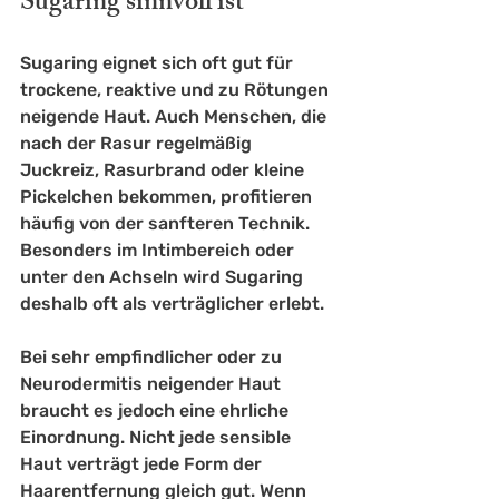
Sugaring sinnvoll ist
Sugaring eignet sich oft gut für 
trockene, reaktive und zu Rötungen 
neigende Haut. Auch Menschen, die 
nach der Rasur regelmäßig 
Juckreiz, Rasurbrand oder kleine 
Pickelchen bekommen, profitieren 
häufig von der sanfteren Technik. 
Besonders im Intimbereich oder 
unter den Achseln wird Sugaring 
deshalb oft als verträglicher erlebt.
Bei sehr empfindlicher oder zu 
Neurodermitis neigender Haut 
braucht es jedoch eine ehrliche 
Einordnung. Nicht jede sensible 
Haut verträgt jede Form der 
Haarentfernung gleich gut. Wenn 