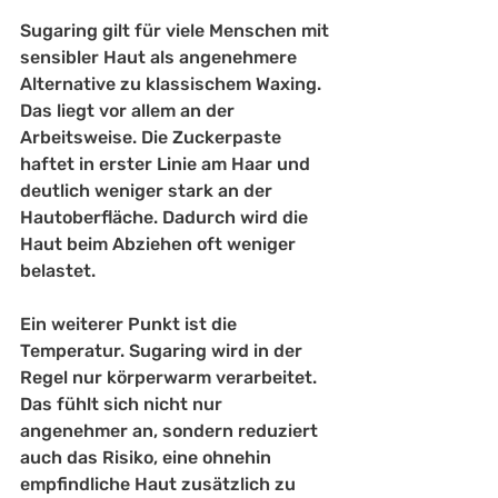
Sugaring gilt für viele Menschen mit 
sensibler Haut als angenehmere 
Alternative zu klassischem Waxing. 
Das liegt vor allem an der 
Arbeitsweise. Die Zuckerpaste 
haftet in erster Linie am Haar und 
deutlich weniger stark an der 
Hautoberfläche. Dadurch wird die 
Haut beim Abziehen oft weniger 
belastet.
Ein weiterer Punkt ist die 
Temperatur. Sugaring wird in der 
Regel nur körperwarm verarbeitet. 
Das fühlt sich nicht nur 
angenehmer an, sondern reduziert 
auch das Risiko, eine ohnehin 
empfindliche Haut zusätzlich zu 