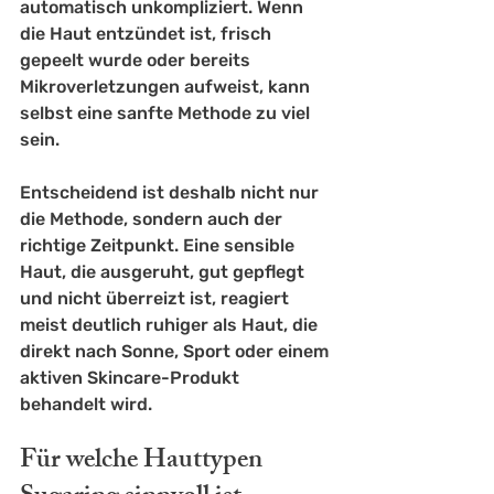
automatisch unkompliziert. Wenn 
die Haut entzündet ist, frisch 
gepeelt wurde oder bereits 
Mikroverletzungen aufweist, kann 
selbst eine sanfte Methode zu viel 
sein.
Entscheidend ist deshalb nicht nur 
die Methode, sondern auch der 
richtige Zeitpunkt. Eine sensible 
Haut, die ausgeruht, gut gepflegt 
und nicht überreizt ist, reagiert 
meist deutlich ruhiger als Haut, die 
direkt nach Sonne, Sport oder einem 
aktiven Skincare-Produkt 
behandelt wird.
Für welche Hauttypen 