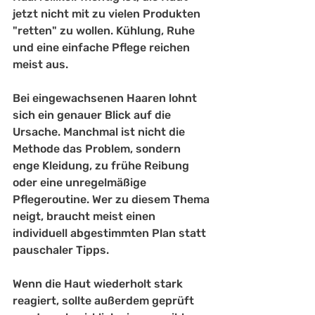
jetzt nicht mit zu vielen Produkten 
"retten" zu wollen. Kühlung, Ruhe 
und eine einfache Pflege reichen 
meist aus.
Bei eingewachsenen Haaren lohnt 
sich ein genauer Blick auf die 
Ursache. Manchmal ist nicht die 
Methode das Problem, sondern 
enge Kleidung, zu frühe Reibung 
oder eine unregelmäßige 
Pflegeroutine. Wer zu diesem Thema 
neigt, braucht meist einen 
individuell abgestimmten Plan statt 
pauschaler Tipps.
Wenn die Haut wiederholt stark 
reagiert, sollte außerdem geprüft 