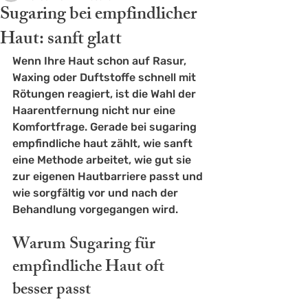
Sugaring bei empfindlicher
Haut: sanft glatt
Wenn Ihre Haut schon auf Rasur, 
Waxing oder Duftstoffe schnell mit 
Rötungen reagiert, ist die Wahl der 
Haarentfernung nicht nur eine 
Komfortfrage. Gerade bei sugaring 
empfindliche haut zählt, wie sanft 
eine Methode arbeitet, wie gut sie 
zur eigenen Hautbarriere passt und 
wie sorgfältig vor und nach der 
Behandlung vorgegangen wird.
Warum Sugaring für 
empfindliche Haut oft 
besser passt