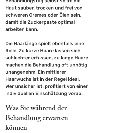
Behandlungstag selbst sollte die 
Haut sauber, trocken und frei von 
schweren Cremes oder Ölen sein, 
damit die Zuckerpaste optimal 
arbeiten kann.
Die Haarlänge spielt ebenfalls eine 
Rolle. Zu kurze Haare lassen sich 
schlechter erfassen, zu lange Haare 
machen die Behandlung oft unnötig 
unangenehm. Ein mittlerer 
Haarwuchs ist in der Regel ideal. 
Wer unsicher ist, profitiert von einer 
individuellen Einschätzung vorab.
Was Sie während der 
Behandlung erwarten 
können