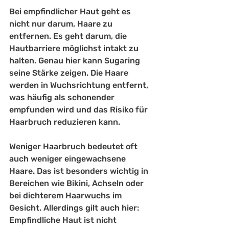
Bei empfindlicher Haut geht es 
nicht nur darum, Haare zu 
entfernen. Es geht darum, die 
Hautbarriere möglichst intakt zu 
halten. Genau hier kann Sugaring 
seine Stärke zeigen. Die Haare 
werden in Wuchsrichtung entfernt, 
was häufig als schonender 
empfunden wird und das Risiko für 
Haarbruch reduzieren kann.
Weniger Haarbruch bedeutet oft 
auch weniger eingewachsene 
Haare. Das ist besonders wichtig in 
Bereichen wie Bikini, Achseln oder 
bei dichterem Haarwuchs im 
Gesicht. Allerdings gilt auch hier: 
Empfindliche Haut ist nicht 