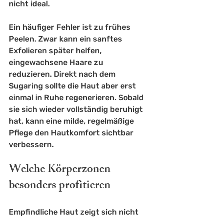
nicht ideal.
Ein häufiger Fehler ist zu frühes 
Peelen. Zwar kann ein sanftes 
Exfolieren später helfen, 
eingewachsene Haare zu 
reduzieren. Direkt nach dem 
Sugaring sollte die Haut aber erst 
einmal in Ruhe regenerieren. Sobald 
sie sich wieder vollständig beruhigt 
hat, kann eine milde, regelmäßige 
Pflege den Hautkomfort sichtbar 
verbessern.
Welche Körperzonen 
besonders profitieren
Empfindliche Haut zeigt sich nicht 