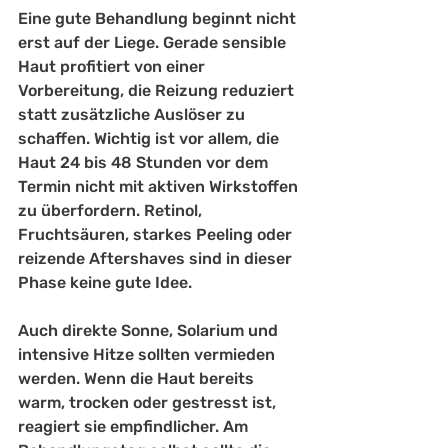
Eine gute Behandlung beginnt nicht 
erst auf der Liege. Gerade sensible 
Haut profitiert von einer 
Vorbereitung, die Reizung reduziert 
statt zusätzliche Auslöser zu 
schaffen. Wichtig ist vor allem, die 
Haut 24 bis 48 Stunden vor dem 
Termin nicht mit aktiven Wirkstoffen 
zu überfordern. Retinol, 
Fruchtsäuren, 
starkes Peeling
 oder 
reizende Aftershaves sind in dieser 
Phase keine gute Idee.
Auch direkte Sonne, Solarium und 
intensive Hitze sollten vermieden 
werden. Wenn die Haut bereits 
warm, trocken oder gestresst ist, 
reagiert sie empfindlicher. Am 