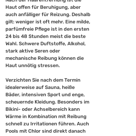
Haut offen für Beruhigung, aber 
auch anfälliger für Reizung. Deshalb 
gilt: weniger ist oft mehr. Eine milde, 
parfümfreie Pflege ist in den ersten 
24 bis 48 Stunden meist die beste 
Wahl. Schwere Duftstoffe, Alkohol, 
stark aktive Seren oder 
mechanische Reibung können die 
Haut unnötig stressen.
Verzichten Sie nach dem Termin 
idealerweise auf Sauna, heiße 
Bäder, intensiven Sport und enge, 
scheuernde Kleidung. Besonders im 
Bikini- oder Achselbereich kann 
Wärme in Kombination mit Reibung 
schnell zu Irritationen führen. Auch 
Pools mit Chlor sind direkt danach 