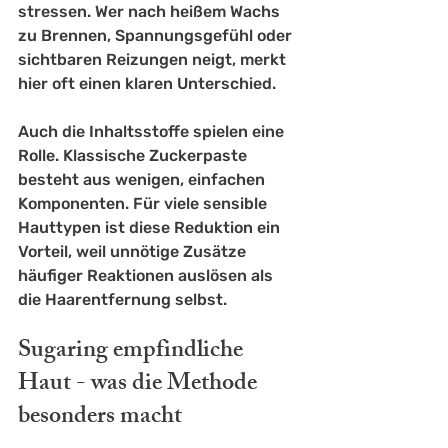
stressen. Wer nach heißem Wachs 
zu Brennen, Spannungsgefühl oder 
sichtbaren Reizungen neigt, merkt 
hier oft einen klaren Unterschied.
Auch die Inhaltsstoffe spielen eine 
Rolle. Klassische Zuckerpaste 
besteht aus wenigen, einfachen 
Komponenten. Für viele sensible 
Hauttypen ist diese Reduktion ein 
Vorteil, weil unnötige Zusätze 
häufiger Reaktionen auslösen als 
die Haarentfernung selbst.
Sugaring empfindliche 
Haut - was die Methode 
besonders macht