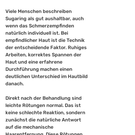
Viele Menschen beschreiben 
Sugaring als gut aushaltbar, auch 
wenn das Schmerzempfinden 
natürlich individuell ist. Bei 
empfindlicher Haut ist die Technik 
der entscheidende Faktor. Ruhiges 
Arbeiten, korrektes Spannen der 
Haut und eine erfahrene 
Durchführung machen einen 
deutlichen Unterschied im Hautbild 
danach.
Direkt nach der Behandlung sind 
leichte Rötungen normal. Das ist 
keine schlechte Reaktion, sondern 
zunächst die natürliche Antwort 
auf die mechanische 
Haarentfernung. Diese Rötungen 