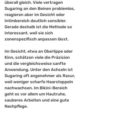
überall gleich. Viele vertragen 
Sugaring an den Beinen problemlos, 
reagieren aber im Gesicht oder 
Intimbereich deutlich sensibler. 
Gerade deshalb ist die Methode so 
interessant, weil sie sich 
zonenspezifisch anpassen lässt.
Im Gesicht, etwa an Oberlippe oder 
Kinn, schätzen viele die Präzision 
und die vergleichsweise sanfte 
Anwendung. Unter den Achseln ist 
Sugaring oft angenehmer als Rasur, 
weil weniger scharfe Haarstoppeln 
nachwachsen. Im Bikini-Bereich 
geht es vor allem um Hautruhe, 
sauberes Arbeiten und eine gute 
Nachpflege.