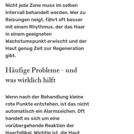
Nicht jede Zone muss im selben 
Intervall behandelt werden. Wer zu 
Reizungen neigt, fährt oft besser 
mit einem Rhythmus, der das Haar 
in einem geeigneten 
Wachstumspunkt erwischt und der 
Haut genug Zeit zur Regeneration 
gibt.
Häufige Probleme - und 
was wirklich hilft
Wenn nach der Behandlung kleine 
rote Punkte entstehen, ist das nicht 
automatisch ein Alarmzeichen. Oft 
handelt es sich um eine 
vorübergehende Reaktion der 
Haarfollikel. Wichtig ist, die Haut 