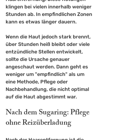
klingen bei vielen innerhalb weniger 
Stunden ab. In empfindlichen Zonen 
kann es etwas länger dauern.
Wenn die Haut jedoch stark brennt, 
über Stunden heiß bleibt oder viele 
entzündliche Stellen entwickelt, 
sollte die Ursache genauer 
angeschaut werden. Dann geht es 
weniger um "empfindlich" als um 
eine Methode, Pflege oder 
Nachbehandlung, die nicht optimal 
auf die Haut abgestimmt war.
Nach dem Sugaring: Pflege 
ohne Reizüberladung
Nach der Haarentfernung ist die 