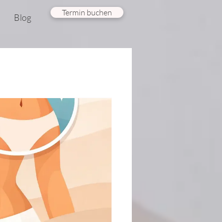
Termin buchen
Blog