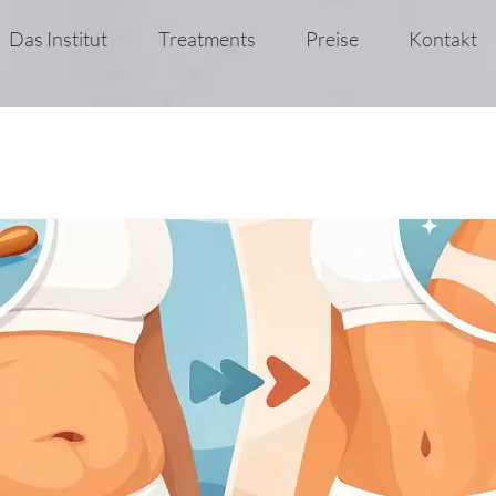
Das Institut
Treatments
Preise
Kontakt