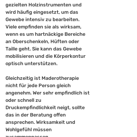
gezielten Holzinstrumenten und 
wird häufig eingesetzt, um das 
Gewebe intensiv zu bearbeiten. 
Viele empfinden sie als wirksam, 
wenn es um hartnäckige Bereiche 
an Oberschenkeln, Hüften oder 
Taille geht. Sie kann das Gewebe 
mobilisieren und die Körperkontur 
optisch unterstützen.
Gleichzeitig ist Maderotherapie 
nicht für jede Person gleich 
angenehm. Wer sehr empfindlich ist 
oder schnell zu 
Druckempfindlichkeit neigt, sollte 
das in der Beratung offen 
ansprechen. Wirksamkeit und 
Wohlgefühl müssen 
zusammenpassen.