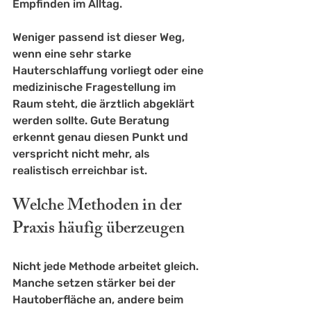
Empfinden im Alltag.
Weniger passend ist dieser Weg, 
wenn eine sehr starke 
Hauterschlaffung vorliegt oder eine 
medizinische Fragestellung im 
Raum steht, die ärztlich abgeklärt 
werden sollte. Gute Beratung 
erkennt genau diesen Punkt und 
verspricht nicht mehr, als 
realistisch erreichbar ist.
Welche Methoden in der 
Praxis häufig überzeugen
Nicht jede Methode arbeitet gleich. 
Manche setzen stärker bei der 
Hautoberfläche an, andere beim 