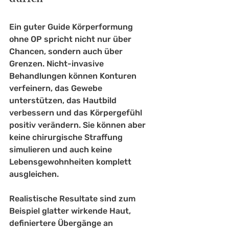
dürfen
Ein guter Guide Körperformung 
ohne OP spricht nicht nur über 
Chancen, sondern auch über 
Grenzen. Nicht-invasive 
Behandlungen können Konturen 
verfeinern, das Gewebe 
unterstützen, das Hautbild 
verbessern und das Körpergefühl 
positiv verändern. Sie können aber 
keine chirurgische Straffung 
simulieren und auch keine 
Lebensgewohnheiten komplett 
ausgleichen.
Realistische Resultate sind zum 
Beispiel glatter wirkende Haut, 
definiertere Übergänge an 