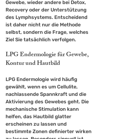
Gewebe, wieder andere bei Detox, 
Recovery oder der Unterstützung 
des Lymphsystems. Entscheidend 
ist daher nicht nur die Methode 
selbst, sondern die Frage, welches 
Ziel Sie tatsächlich verfolgen.
LPG Endermologie für Gewebe, 
Kontur und Hautbild
LPG Endermologie
 wird häufig 
gewählt, wenn es um Cellulite, 
nachlassende Spannkraft und die 
Aktivierung des Gewebes geht. Die 
mechanische Stimulation kann 
helfen, das Hautbild glatter 
erscheinen zu lassen und 
bestimmte Zonen definierter wirken 
zu lassen. Besonders sinnvoll ist 