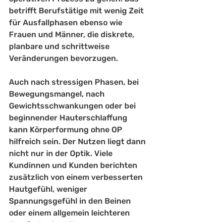
betrifft Berufstätige mit wenig Zeit 
für Ausfallphasen ebenso wie 
Frauen und Männer, die diskrete, 
planbare und schrittweise 
Veränderungen bevorzugen.
Auch nach stressigen Phasen, bei 
Bewegungsmangel, nach 
Gewichtsschwankungen oder bei 
beginnender Hauterschlaffung 
kann Körperformung ohne OP 
hilfreich sein. Der Nutzen liegt dann 
nicht nur in der Optik. Viele 
Kundinnen und Kunden berichten 
zusätzlich von einem verbesserten 
Hautgefühl, weniger 
Spannungsgefühl in den Beinen 
oder einem allgemein leichteren 