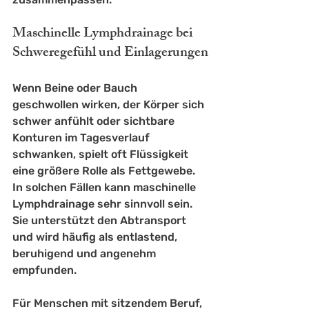
Maschinelle Lymphdrainage bei 
Schweregefühl und Einlagerungen
Wenn Beine oder Bauch 
geschwollen wirken, der Körper sich 
schwer anfühlt oder sichtbare 
Konturen im Tagesverlauf 
schwanken, spielt oft Flüssigkeit 
eine größere Rolle als Fettgewebe. 
In solchen Fällen kann 
maschinelle 
Lymphdrainage
 sehr sinnvoll sein. 
Sie unterstützt den Abtransport 
und wird häufig als entlastend, 
beruhigend und angenehm 
empfunden.
Für Menschen mit sitzendem Beruf, 