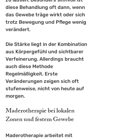
diese Behandlung oft dann, wenn 
das Gewebe träge wirkt oder sich 
trotz Bewegung und Pflege wenig 
verändert.
Die Stärke liegt in der Kombination 
aus Körpergefühl und sichtbarer 
Verfeinerung. Allerdings braucht 
auch diese Methode 
Regelmäßigkeit. Erste 
Veränderungen zeigen sich oft 
stufenweise, nicht von heute auf 
morgen.
Maderotherapie bei lokalen 
Zonen und festem Gewebe
Maderotherapie
 arbeitet mit 