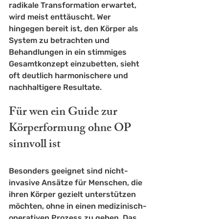
radikale Transformation erwartet, 
wird meist enttäuscht. Wer 
hingegen bereit ist, den Körper als 
System zu betrachten und 
Behandlungen in ein stimmiges 
Gesamtkonzept einzubetten, sieht 
oft deutlich harmonischere und 
nachhaltigere Resultate.
Für wen ein Guide zur 
Körperformung ohne OP 
sinnvoll ist
Besonders geeignet sind nicht-
invasive Ansätze für Menschen, die 
ihren Körper gezielt unterstützen 
möchten, ohne in einen medizinisch-
operativen Prozess zu gehen. Das 