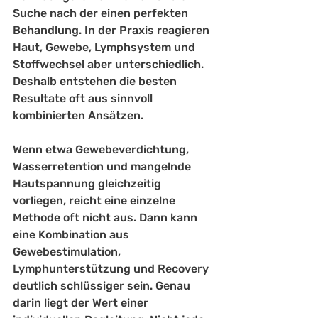
Suche nach der einen perfekten 
Behandlung. In der Praxis reagieren 
Haut, Gewebe, Lymphsystem und 
Stoffwechsel aber unterschiedlich. 
Deshalb entstehen die besten 
Resultate oft aus sinnvoll 
kombinierten Ansätzen.
Wenn etwa Gewebeverdichtung, 
Wasserretention und mangelnde 
Hautspannung gleichzeitig 
vorliegen, reicht eine einzelne 
Methode oft nicht aus. Dann kann 
eine Kombination aus 
Gewebestimulation, 
Lymphunterstützung und Recovery 
deutlich schlüssiger sein. Genau 
darin liegt der Wert einer 