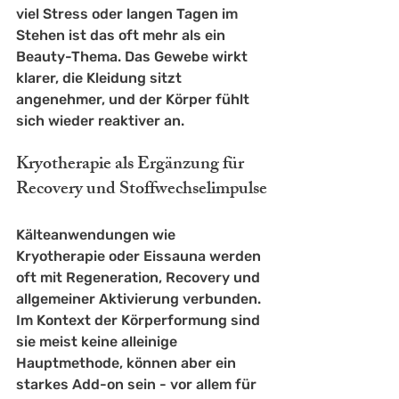
viel Stress oder langen Tagen im 
Stehen ist das oft mehr als ein 
Beauty-Thema. Das Gewebe wirkt 
klarer, die Kleidung sitzt 
angenehmer, und der Körper fühlt 
sich wieder reaktiver an.
Kryotherapie als Ergänzung für 
Recovery und Stoffwechselimpulse
Kälteanwendungen wie 
Kryotherapie oder Eissauna werden 
oft mit Regeneration, Recovery und 
allgemeiner Aktivierung verbunden. 
Im Kontext der Körperformung sind 
sie meist keine alleinige 
Hauptmethode, können aber ein 
starkes Add-on sein - vor allem für 