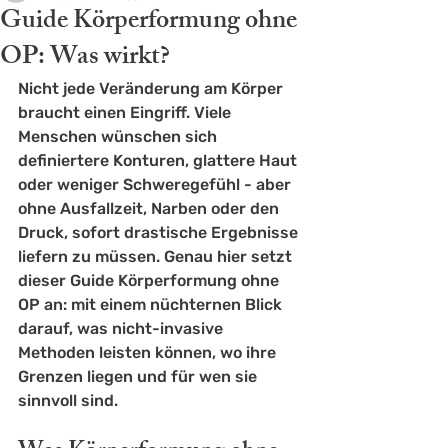
Guide Körperformung ohne
OP: Was wirkt?
Nicht jede Veränderung am Körper 
braucht einen Eingriff. Viele 
Menschen wünschen sich 
definiertere Konturen, glattere Haut 
oder weniger Schweregefühl - aber 
ohne Ausfallzeit, Narben oder den 
Druck, sofort drastische Ergebnisse 
liefern zu müssen. Genau hier setzt 
dieser Guide Körperformung ohne 
OP an: mit einem nüchternen Blick 
darauf, was nicht-invasive 
Methoden leisten können, wo ihre 
Grenzen liegen und für wen sie 
sinnvoll sind.