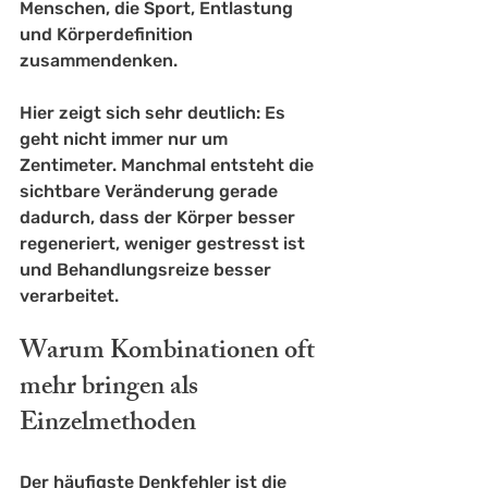
Menschen, die Sport, Entlastung 
und Körperdefinition 
zusammendenken.
Hier zeigt sich sehr deutlich: Es 
geht nicht immer nur um 
Zentimeter. Manchmal entsteht die 
sichtbare Veränderung gerade 
dadurch, dass der Körper besser 
regeneriert, weniger gestresst ist 
und Behandlungsreize besser 
verarbeitet.
Warum Kombinationen oft 
mehr bringen als 
Einzelmethoden
Der häufigste Denkfehler ist die 