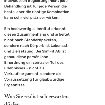
individuellen Begleitung: Nicht jede 
Behandlung ist für jede Person die 
beste, aber die richtige Kombination 
kann sehr viel präziser wirken.
Ein hochwertiges Institut erkennt 
diesen Zusammenhang und arbeitet 
nicht nach Standardpaketen, 
sondern nach Körperbild, Lebensstil 
und Zielsetzung. Bei SlimFit AG ist 
genau diese persönliche 
Einordnung ein zentraler Teil des 
Erlebnisses - nicht als 
Verkaufsargument, sondern als 
Voraussetzung für glaubwürdige 
Ergebnisse.
Was Sie realistisch erwarten 