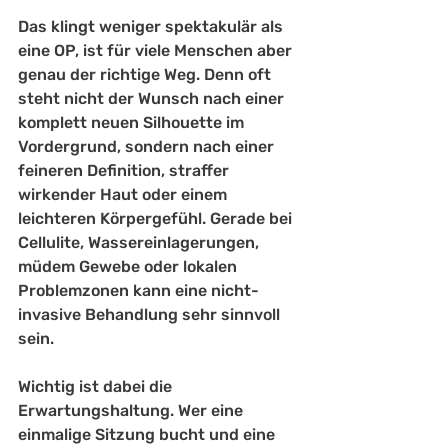
Das klingt weniger spektakulär als 
eine OP, ist für viele Menschen aber 
genau der richtige Weg. Denn oft 
steht nicht der Wunsch nach einer 
komplett neuen Silhouette im 
Vordergrund, sondern nach einer 
feineren Definition, straffer 
wirkender Haut oder einem 
leichteren Körpergefühl. Gerade bei 
Cellulite, Wassereinlagerungen, 
müdem Gewebe oder lokalen 
Problemzonen kann eine nicht-
invasive Behandlung sehr sinnvoll 
sein.
Wichtig ist dabei die 
Erwartungshaltung. Wer eine 
einmalige Sitzung bucht und eine 