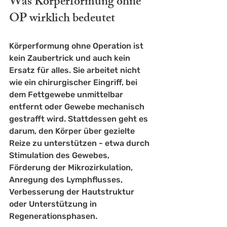
Was Körperformung ohne 
OP wirklich bedeutet
Körperformung ohne Operation ist 
kein Zaubertrick und auch kein 
Ersatz für alles. Sie arbeitet nicht 
wie ein chirurgischer Eingriff, bei 
dem Fettgewebe unmittelbar 
entfernt oder Gewebe mechanisch 
gestrafft wird. Stattdessen geht es 
darum, den Körper über gezielte 
Reize zu unterstützen - etwa durch 
Stimulation des Gewebes, 
Förderung der Mikrozirkulation, 
Anregung des Lymphflusses, 
Verbesserung der Hautstruktur 
oder Unterstützung in 
Regenerationsphasen.